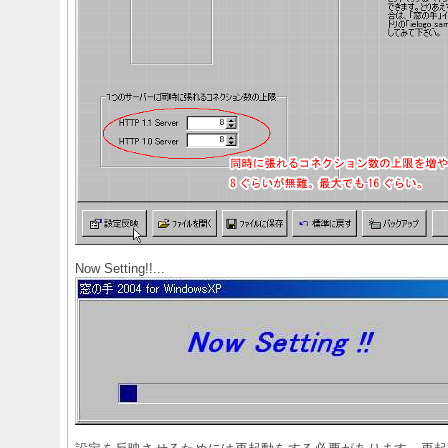
Now Setting!!...